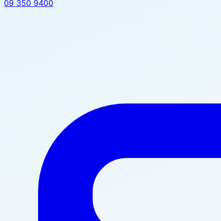
09 350 9400