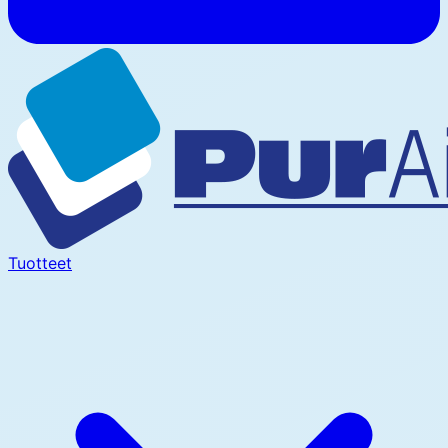
Tuotteet