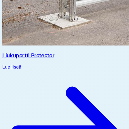
Liukuportti Protector
Lue lisää