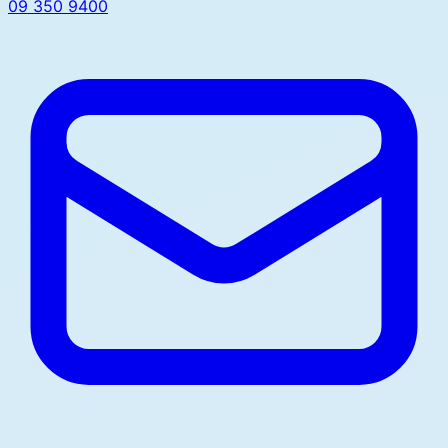
09 350 9400