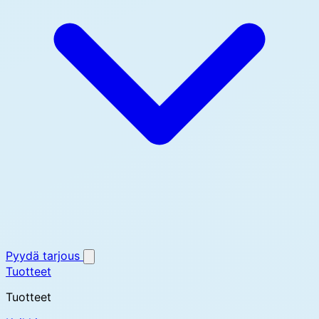
Pyydä tarjous
Tuotteet
Tuotteet