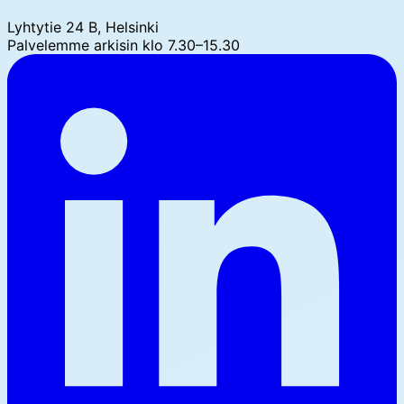
Lyhtytie 24 B, Helsinki
Palvelemme arkisin klo 7.30–15.30