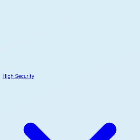
High Security