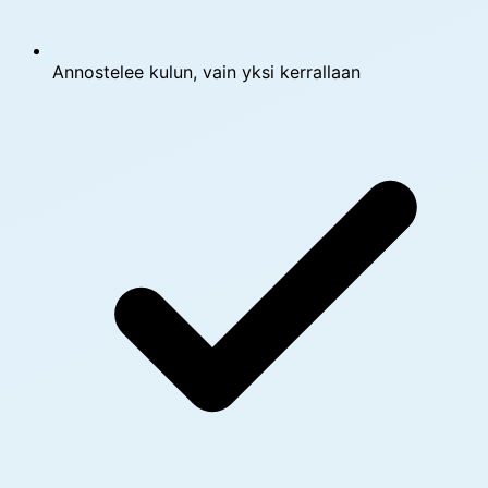
Annostelee kulun, vain yksi kerrallaan