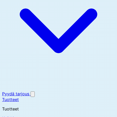
Pyydä tarjous
Tuotteet
Tuotteet