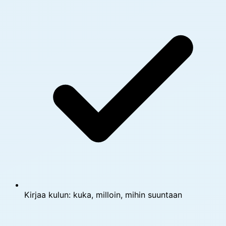
Kirjaa kulun: kuka, milloin, mihin suuntaan