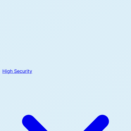
High Security