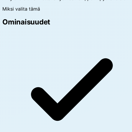
Miksi valita tämä
Ominaisuudet