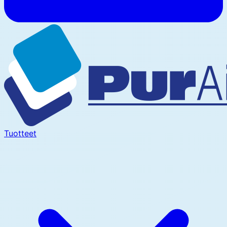
Tuotteet