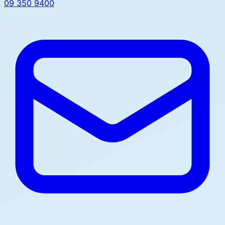
09 350 9400