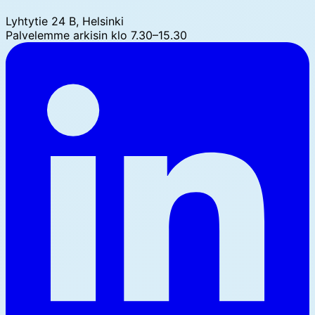
Lyhtytie 24 B, Helsinki
Palvelemme arkisin klo 7.30–15.30