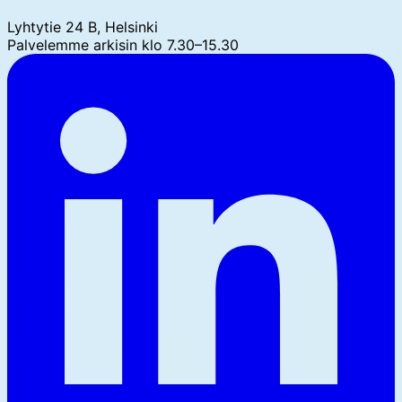
Lyhtytie 24 B, Helsinki
Palvelemme arkisin klo 7.30–15.30