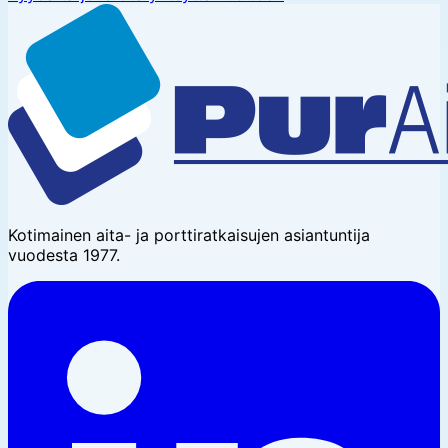
Kotimainen aita- ja porttiratkaisujen asiantuntija
vuodesta 1977.