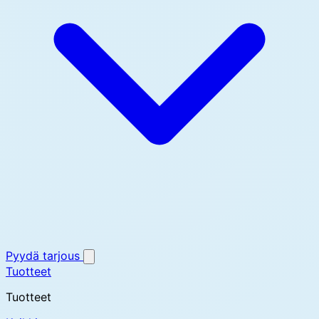
Pyydä tarjous
Tuotteet
Tuotteet