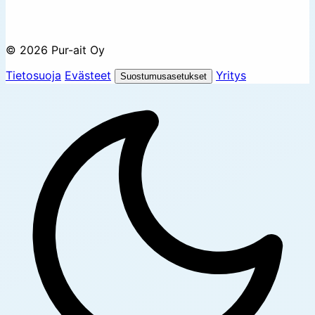
© 2026 Pur-ait Oy
Tietosuoja
Evästeet
Yritys
Suostumusasetukset