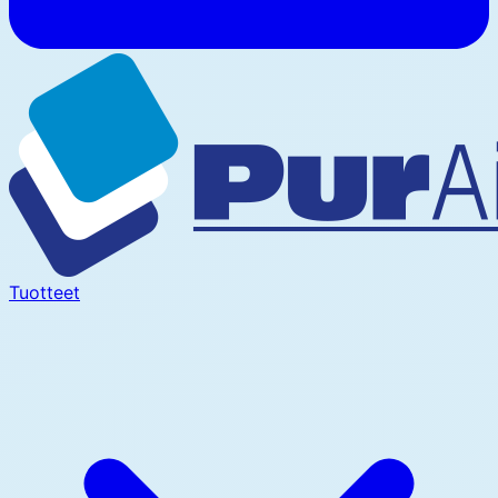
Tuotteet