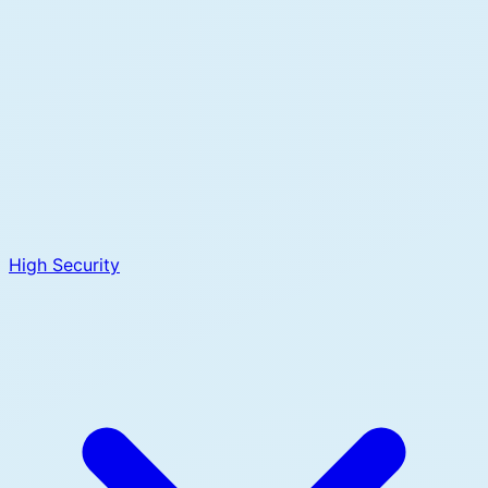
High Security