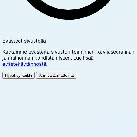
Evästeet sivustolla
Käytämme evästeitä sivuston toiminnan, kävijäseurannan
ja mainonnan kohdistamiseen. Lue lisää
evästekäytännöstä
.
Hyväksy kaikki
Vain välttämättömät