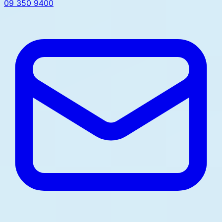
09 350 9400